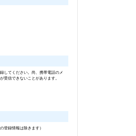
録してください。尚、携帯電話のメ
が受信できないことがあります。
の登録情報は除きます）