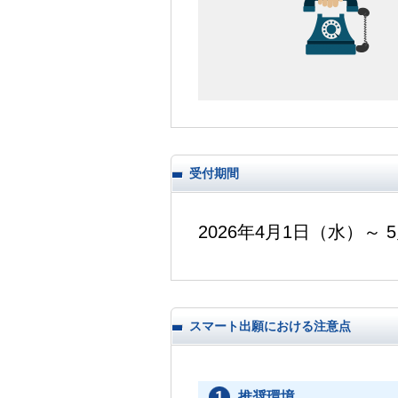
受付期間
2026年4月1日（水）～ 
スマート出願における注意点
推奨環境