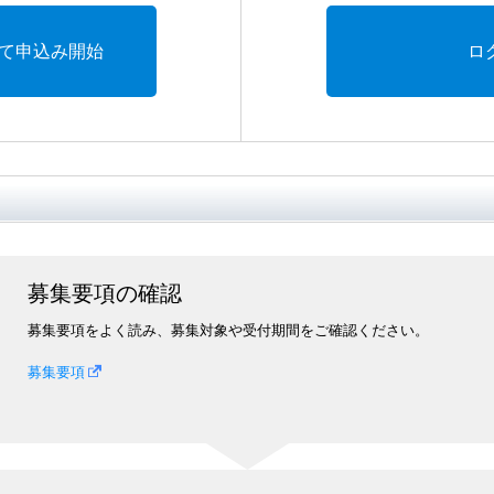
て申込み開始
ロ
募集要項の確認
募集要項をよく読み、募集対象や受付期間をご確認ください。
募集要項