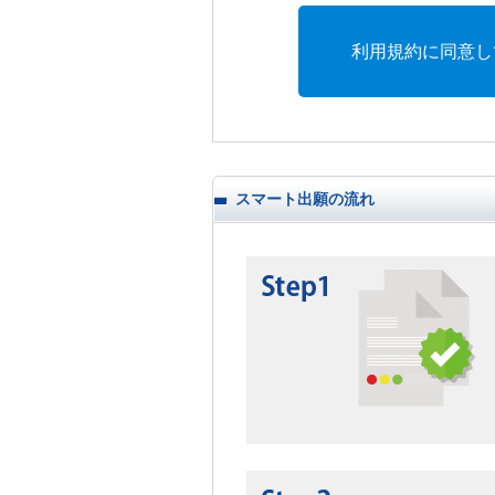
利用規約に同意し
スマート出願の流れ