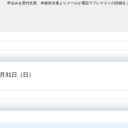
申込みを受付次第、本校担当者よりメールか電話でプレテストの詳細を
5月31日（日）